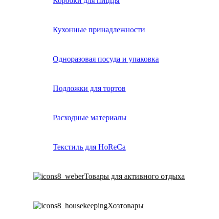
Коробки для пиццы
Кухонные принадлежности
Одноразовая посуда и упаковка
Подложки для тортов
Расходные материалы
Текстиль для HoReCa
Товары для активного отдыха
Хозтовары