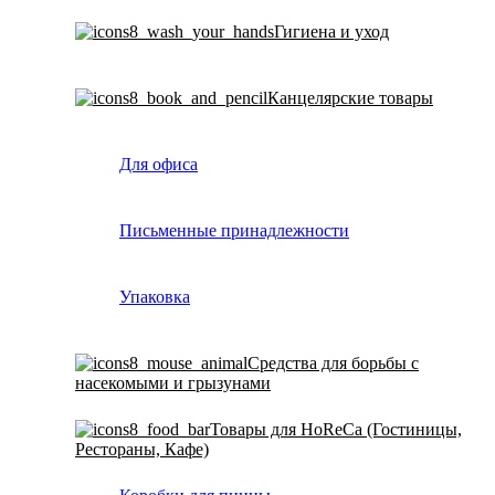
Гигиена и уход
Канцелярские товары
Для офиса
Письменные принадлежности
Упаковка
Средства для борьбы с
насекомыми и грызунами
Товары для HoReCa (Гостиницы,
Рестораны, Кафе)