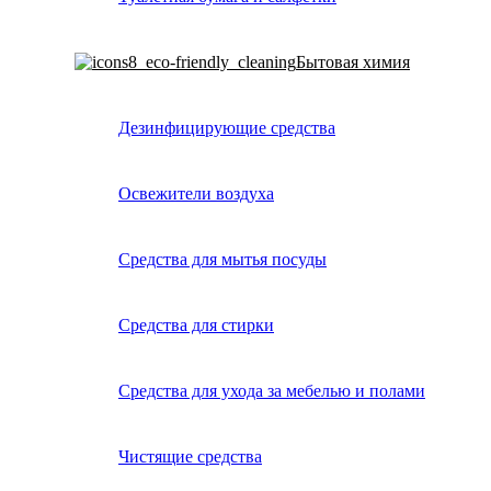
Бытовая химия
Дезинфицирующие средства
Освежители воздуха
Средства для мытья посуды
Средства для стирки
Средства для ухода за мебелью и полами
Чистящие средства