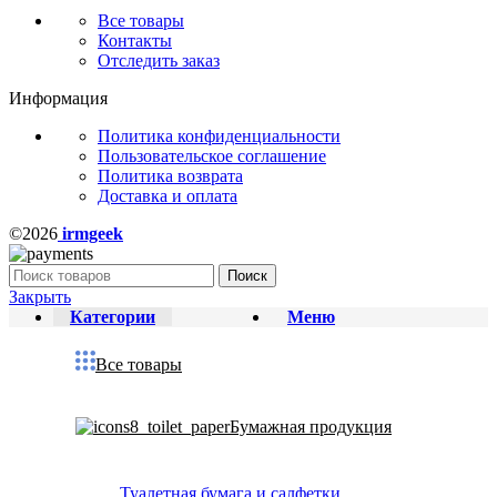
Все товары
Контакты
Отследить заказ
Информация
Политика конфиденциальности
Пользовательское соглашение
Политика возврата
Доставка и оплата
©2026
irmgeek
Поиск
Закрыть
Категории
Меню
Все товары
Бумажная продукция
Туалетная бумага и салфетки