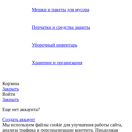
Мешки и пакеты для мусора
Перчатки и средства защиты
Уборочный инвентарь
Хранение и организация
Корзина
Закрыть
Войти
Закрыть
Еще нет аккаунта?
Создать аккаунт
Мы используем файлы cookie для улучшения работы сайта,
анализа трафика и персонализации контента. Продолжая