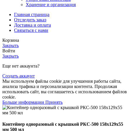
Хранение и организация
Главная страница
Отследить заказ
Доставка и оплата
Связаться с нами
Корзина
Закрыть
Войти
Закрыть
Еще нет аккаунта?
Создать аккаунт
Мы используем файлы cookie для улучшения работы сайта,
анализа трафика и персонализации контента. Продолжая
использовать сайт, вы соглашаетесь с использованием файлов
cookie.
Больше информации
Принять
Контейнер одноразовый с крышкой РКС-500 158х129х55
мм 500 мл