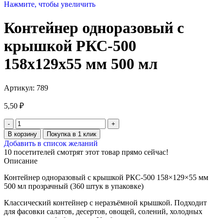
Нажмите, чтобы увеличить
Контейнер одноразовый с
крышкой РКС-500
158х129х55 мм 500 мл
Артикул:
789
5,50
₽
В корзину
Покупка в 1 клик
Добавить в список желаний
10
посетителей смотрят этот товар прямо сейчас!
Описание
Контейнер одноразовый с крышкой РКС-500 158×129×55 мм
500 мл прозрачный (360 штук в упаковке)
Классический контейнер с неразъёмной крышкой. Подходит
для фасовки салатов, десертов, овощей, солений, холодных