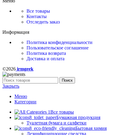
Меню
Все товары
Контакты
Отследить заказ
Информация
Политика конфиденциальности
Пользовательское соглашение
Политика возврата
Доставка и оплата
©2026
irmgeek
Поиск
Закрыть
Меню
Категории
Все товары
Бумажная продукция
Туалетная бумага и салфетки
Бытовая химия
Дезинфицирующие средства