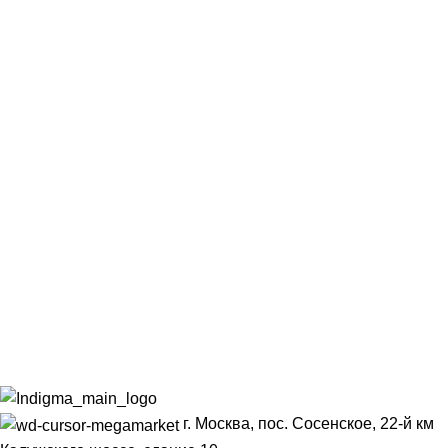
г. Москва, пос. Сосенское, 22-й км