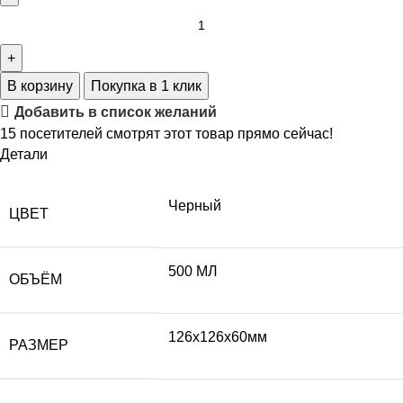
В корзину
Покупка в 1 клик
Добавить в список желаний
15
посетителей смотрят этот товар прямо сейчас!
Детали
Черный
ЦВЕТ
500 МЛ
ОБЪЁМ
126х126х60мм
РАЗМЕР