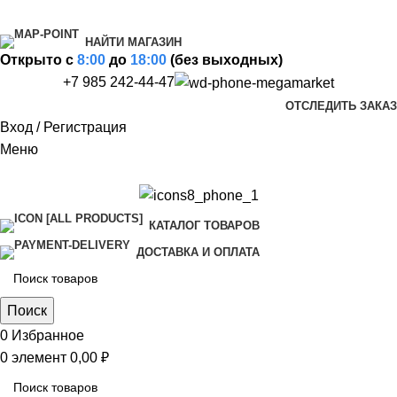
НАЙТИ МАГАЗИН
Открыто c
8:00
до
18:00
(без выходных)
+7 985 242-44-47
ОТСЛЕДИТЬ ЗАКАЗ
Вход / Регистрация
Меню
КАТАЛОГ ТОВАРОВ
ДОСТАВКА И ОПЛАТА
Поиск
0
Избранное
0
элемент
0,00
₽