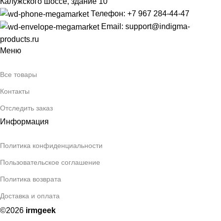
Калужского шоссе, здание 10
Телефон: +7 967 284-44-47
Email: support@indigma-
products.ru
Меню
Все товары
Контакты
Отследить заказ
Информация
Политика конфиденциальности
Пользовательское соглашение
Политика возврата
Доставка и оплата
©2026
irmgeek