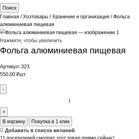
Поиск
Главная
Хозтовары
Хранение и организация
Фольга
алюминиевая пищевая
Нажмите, чтобы увеличить
Фольга алюминиевая пищевая
Артикул:
323
550,00
₽
шт
В корзину
Покупка в 1 клик
Добавить в список желаний
11
посетителей смотрят этот товар прямо сейчас!