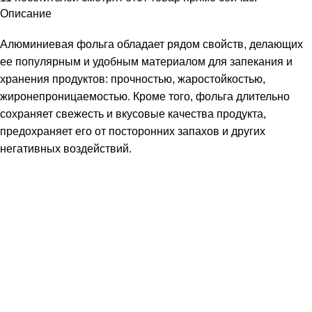
Описание
Алюминиевая фольга обладает рядом свойств, делающих
ее популярным и удобным материалом для запекания и
хранения продуктов: прочностью, жаростойкостью,
жиронепроницаемостью. Кроме того, фольга длительно
сохраняет свежесть и вкусовые качества продукта,
предохраняет его от посторонних запахов и других
негативных воздействий.