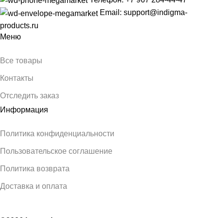
Email: support@indigma-
products.ru
Меню
Все товары
Контакты
Отследить заказ
Информация
Политика конфиденциальности
Пользовательское соглашение
Политика возврата
Доставка и оплата