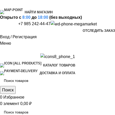
НАЙТИ МАГАЗИН
Открыто c
8:00
до
18:00
(без выходных)
+7 985 242-44-47
ОТСЛЕДИТЬ ЗАКАЗ
Вход / Регистрация
Меню
КАТАЛОГ ТОВАРОВ
ДОСТАВКА И ОПЛАТА
Поиск
0
Избранное
0
элемент
0,00
₽