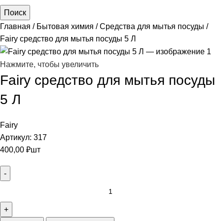
Поиск
Главная
Бытовая химия
Средства для мытья посуды
Fairy средство для мытья посуды 5 Л
Нажмите, чтобы увеличить
Fairy средство для мытья посуды
5 Л
Fairy
Артикул:
317
400,00
₽
шт