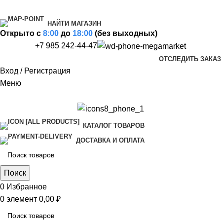
НАЙТИ МАГАЗИН
Открыто c
8:00
до
18:00
(без выходных)
+7 985 242-44-47
ОТСЛЕДИТЬ ЗАКАЗ
Вход / Регистрация
Меню
КАТАЛОГ ТОВАРОВ
ДОСТАВКА И ОПЛАТА
Поиск
0
Избранное
0
элемент
0,00
₽