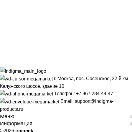
г. Москва, пос. Сосенское, 22-й км
Калужского шоссе, здание 10
Телефон: +7 967 284-44-47
Email: support@indigma-
products.ru
Меню
Информация
©2026
irmgeek