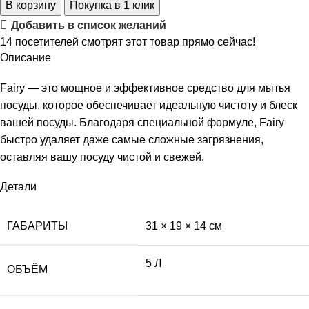
В корзину
Покупка в 1 клик
Добавить в список желаний
14
посетителей смотрят этот товар прямо сейчас!
Описание
Fairy — это мощное и эффективное средство для мытья
посуды, которое обеспечивает идеальную чистоту и блеск
вашей посуды. Благодаря специальной формуле, Fairy
быстро удаляет даже самые сложные загрязнения,
оставляя вашу посуду чистой и свежей.
Детали
ГАБАРИТЫ
31 × 19 × 14 см
5 Л
ОБЪЁМ