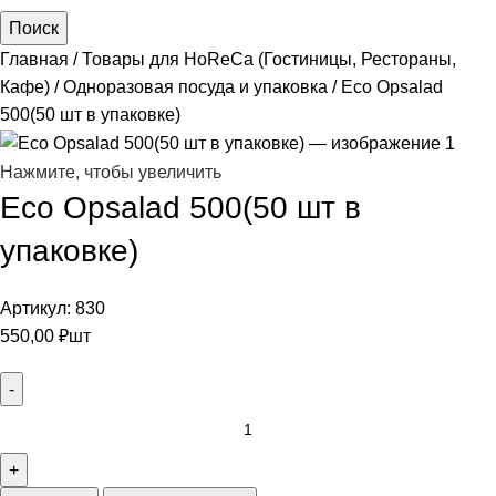
Поиск
Главная
Товары для HoReCa (Гостиницы, Рестораны,
Кафе)
Одноразовая посуда и упаковка
Eco Opsalad
500(50 шт в упаковке)
Нажмите, чтобы увеличить
Eco Opsalad 500(50 шт в
упаковке)
Артикул:
830
550,00
₽
шт