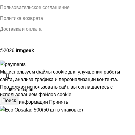
Пользовательское соглашение
Политика возврата
Доставка и оплата
©2026
irmgeek
Мы используем файлы cookie для улучшения работы
сайта, анализа трафика и персонализации контента.
Продолжая использовать сайт, вы соглашаетесь с
использованием файлов cookie.
Поиск
Больше информации
Принять
Eco Opsalad 500(50 шт в упаковке)
АЯ
550,00
₽
шт