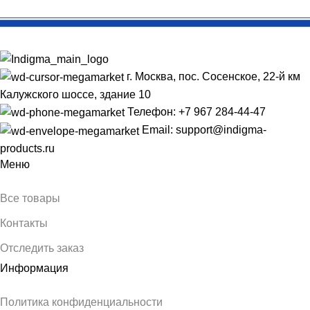
г. Москва, пос. Сосенское, 22-й км
Калужского шоссе, здание 10
Телефон: +7 967 284-44-47
Email: support@indigma-
products.ru
Меню
Все товары
Контакты
Отследить заказ
Информация
Политика конфиденциальности