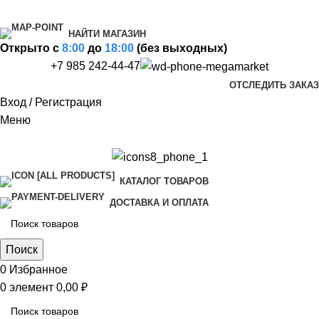
НАЙТИ МАГАЗИН
Открыто c
8:00
до
18:00
(без выходных)
+7 985 242-44-47
ОТСЛЕДИТЬ ЗАКАЗ
Вход / Регистрация
Меню
КАТАЛОГ ТОВАРОВ
ДОСТАВКА И ОПЛАТА
Поиск
0
Избранное
0
элемент
0,00
₽