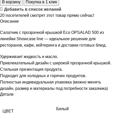
В корзину
Покупка в 1 клик
Добавить в список желаний
20
посетителей смотрят этот товар прямо сейчас!
Описание
Салатник с прозрачной крышкой Eco OPSALAD 500 из
линейки Showcase line — идеальное решение для
ресторанов, кафе, кейтеринга и доставки готовых блюд.
Удерживает жидкость и масло.
Привлекательный дизайн с широкой прозрачной крышкой.
Стильная презентация продукта.
Подходит для холодных и горячих продуктов.
Полностью индивидуальная упаковка (можно менять
дизайн, размер и материалы под потребности заказчика)
Детали
Белый
ЦВЕТ