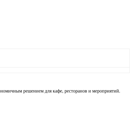
экономичным решением для кафе, ресторанов и мероприятий.