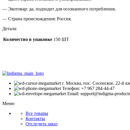
— Экотовар: да, подходит для осознанного потребления.
— Страна происхождения: Россия.
Детали
Количество в упаковке
150 ШТ
г. Москва, пос. Сосенское, 22-й 
Телефон: +7 967 284-44-47
Email: support@indigma-products
Меню
Все товары
Контакты
Отследить заказ