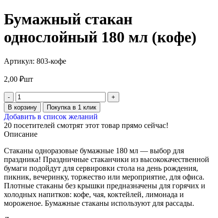
Бумажный стакан
однослойный 180 мл (кофе)
Артикул:
803-кофе
2,00
₽
шт
В корзину
Покупка в 1 клик
Добавить в список желаний
20
посетителей смотрят этот товар прямо сейчас!
Описание
Стаканы одноразовые бумажные 180 мл — выбор для
праздника! Праздничные стаканчики из высококачественной
бумаги подойдут для сервировки стола на день рождения,
пикник, вечеринку, торжество или мероприятие, для офиса.
Плотные стаканы без крышки предназначены для горячих и
холодных напитков: кофе, чая, коктейлей, лимонада и
мороженое. Бумажные стаканы используют для рассады.