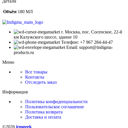
Детали
Объём
180 МЛ
г. Москва, пос. Сосенское, 22-й
км Калужского шоссе, здание 10
Телефон: +7 967 284-44-47
Email: support@indigma-
products.ru
Меню
Все товары
Контакты
Отследить заказ
Информация
Политика конфиденциальности
Пользовательское соглашение
Политика возврата
Доставка и оплата
©2026
irmgeek