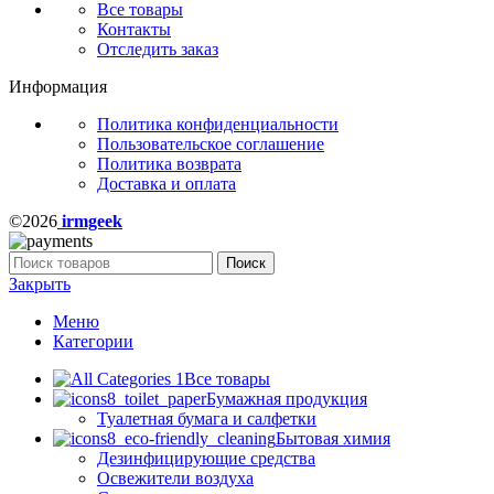
Все товары
Контакты
Отследить заказ
Информация
Политика конфиденциальности
Пользовательское соглашение
Политика возврата
Доставка и оплата
©2026
irmgeek
Поиск
Закрыть
Меню
Категории
Все товары
Бумажная продукция
Туалетная бумага и салфетки
Бытовая химия
Дезинфицирующие средства
Освежители воздуха