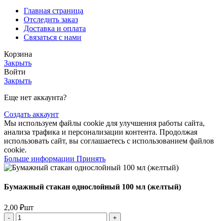
Главная страница
Отследить заказ
Доставка и оплата
Связаться с нами
Корзина
Закрыть
Войти
Закрыть
Еще нет аккаунта?
Создать аккаунт
Мы используем файлы cookie для улучшения работы сайта,
анализа трафика и персонализации контента. Продолжая
использовать сайт, вы соглашаетесь с использованием файлов
cookie.
Больше
Больше информации
Принять
информации
Бумажный стакан однослойный 100 мл (желтый)
2,00
₽
шт
Количество