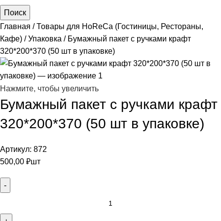
Поиск
Главная
Товары для HoReCa (Гостиницы, Рестораны,
Кафе)
Упаковка
Бумажный пакет с ручками крафт
320*200*370 (50 шт в упаковке)
Нажмите, чтобы увеличить
Бумажный пакет с ручками крафт
320*200*370 (50 шт в упаковке)
Артикул:
872
500,00
₽
шт