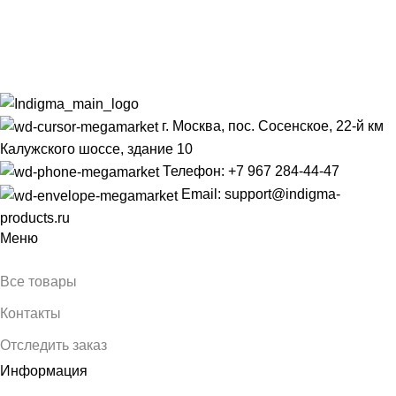
г. Москва, пос. Сосенское, 22-й км
Калужского шоссе, здание 10
Телефон: +7 967 284-44-47
Email: support@indigma-
products.ru
Меню
Все товары
Контакты
Отследить заказ
Информация