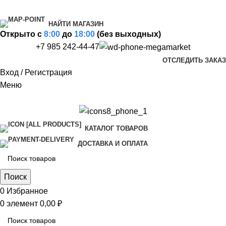
НАЙТИ МАГАЗИН
Открыто c
8:00
до
18:00
(без выходных)
+7 985 242-44-47
ОТСЛЕДИТЬ ЗАКАЗ
Вход / Регистрация
Меню
КАТАЛОГ ТОВАРОВ
ДОСТАВКА И ОПЛАТА
Поиск
0
Избранное
0
элемент
0,00
₽