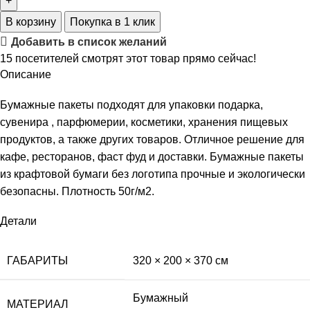
В корзину
Покупка в 1 клик
Добавить в список желаний
15
посетителей смотрят этот товар прямо сейчас!
Описание
Бумажные пакеты подходят для упаковки подарка,
сувенира , парфюмерии, косметики, хранения пищевых
продуктов, а также других товаров. Отличное решение для
кафе, ресторанов, фаст фуд и доставки. Бумажные пакеты
из крафтовой бумаги без логотипа прочные и экологически
безопасны. Плотность 50г/м2.
Детали
ГАБАРИТЫ
320 × 200 × 370 см
Бумажный
МАТЕРИАЛ