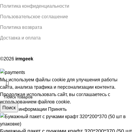
Политика конфиденциальности
Пользовательское соглашение
Политика возврата
Доставка и оплата
©2026
irmgeek
Мы используем файлы cookie для улучшения работы
сайта, анализа трафика и персонализации контента.
Продолжая использовать сайт, вы соглашаетесь с
использованием файлов cookie.
Поиск
Больше информации
Принять
Бумажный пакет с ручками крафт 320*200*370 (50 шт