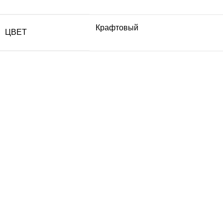
Крафтовый
ЦВЕТ