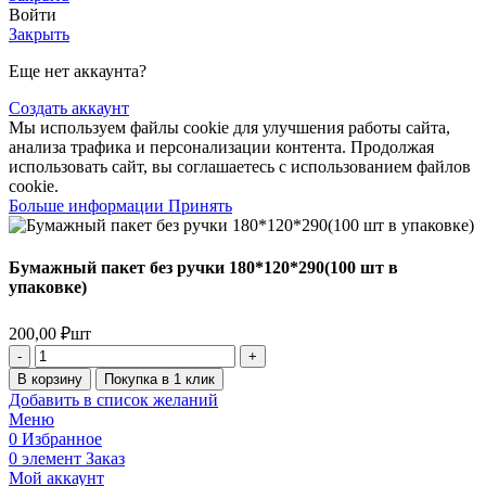
Войти
Закрыть
Еще нет аккаунта?
Создать аккаунт
Мы используем файлы cookie для улучшения работы сайта,
анализа трафика и персонализации контента. Продолжая
использовать сайт, вы соглашаетесь с использованием файлов
cookie.
Больше информации
Принять
Бумажный пакет без ручки 180*120*290(100 шт в
упаковке)
200,00
₽
шт
В корзину
Покупка в 1 клик
Добавить в список желаний
Меню
0
Избранное
0
элемент
Заказ
Мой аккаунт