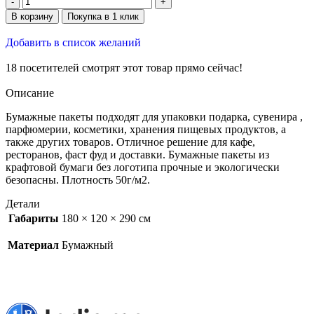
В корзину
Покупка в 1 клик
Добавить в список желаний
18
посетителей смотрят этот товар прямо сейчас!
Описание
Бумажные пакеты подходят для упаковки подарка, сувенира ,
парфюмерии, косметики, хранения пищевых продуктов, а
также других товаров. Отличное решение для кафе,
ресторанов, фаст фуд и доставки. Бумажные пакеты из
крафтовой бумаги без логотипа прочные и экологически
безопасны. Плотность 50г/м2.
Детали
Габариты
180 × 120 × 290 см
Материал
Бумажный