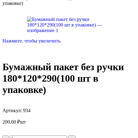
упаковке)
Нажмите, чтобы увеличить
Бумажный пакет без ручки
180*120*290(100 шт в
упаковке)
Артикул:
934
200,00
₽
шт