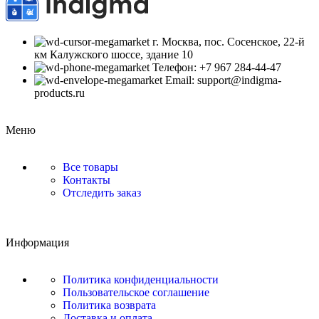
г. Москва, пос. Сосенское, 22-й
км Калужского шоссе, здание 10
Телефон: +7 967 284-44-47
Email: support@indigma-
products.ru
Меню
Все товары
Контакты
Отследить заказ
Информация
Политика конфиденциальности
Пользовательское соглашение
Политика возврата
Доставка и оплата