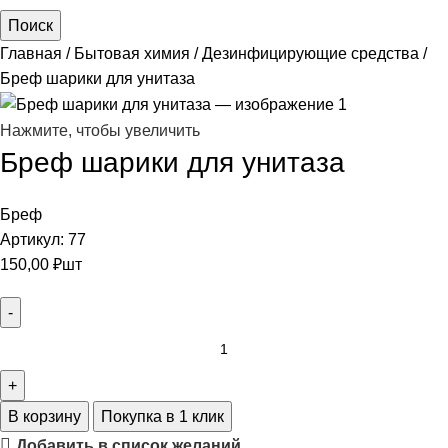
Поиск
Главная
Бытовая химия
Дезинфицирующие средства
Бреф шарики для унитаза
Нажмите, чтобы увеличить
Бреф шарики для унитаза
Бреф
Артикул:
77
150,00
₽
шт
В корзину
Покупка в 1 клик
Добавить в список желаний