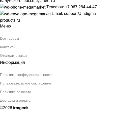
Калужского шоссе, здание 10
Телефон: +7 967 284-44-47
Email: support@indigma-
products.ru
Меню
Все товары
Контакты
Отследить заказ
Информация
Политика конфиденциальности
Пользовательское соглашение
Политика возврата
Доставка и оплата
©2026
irmgeek