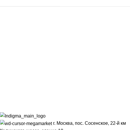
г. Москва, пос. Сосенское, 22-й км