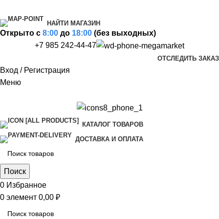
НАЙТИ МАГАЗИН
Открыто c
8:00
до
18:00
(без выходных)
+7 985 242-44-47
ОТСЛЕДИТЬ ЗАКАЗ
Вход / Регистрация
Меню
КАТАЛОГ ТОВАРОВ
ДОСТАВКА И ОПЛАТА
Поиск
0
Избранное
0
элемент
0,00
₽