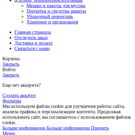
Хозтовары
Мешки и пакеты для мусора
Перчатки и средства защиты
Уборочный инвентарь
Хранение и организация
Главная страница
Отследить заказ
Доставка и оплата
Связаться с нами
Корзина
Закрыть
Войти
Закрыть
Еще нет аккаунта?
Создать аккаунт
Фильтры
Мы используем файлы cookie для улучшения работы сайта,
анализа трафика и персонализации контента. Продолжая
использовать сайт, вы соглашаетесь с использованием файлов
cookie.
Больше информации
Больше информации
Принять
Меню