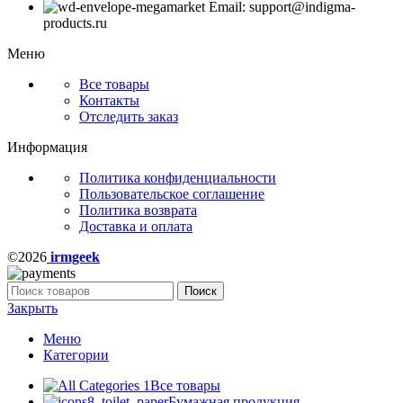
Email: support@indigma-
products.ru
Меню
Все товары
Контакты
Отследить заказ
Информация
Политика конфиденциальности
Пользовательское соглашение
Политика возврата
Доставка и оплата
©2026
irmgeek
Поиск
Закрыть
Меню
Категории
Все товары
Бумажная продукция