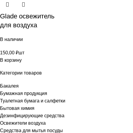
Glade освежитель
для воздуха
В наличии
150,00
₽
шт
В корзину
Категории товаров
Бакалея
Бумажная продукция
Туалетная бумага и салфетки
Бытовая химия
Дезинфицирующие средства
Освежители воздуха
Средства для мытья посуды