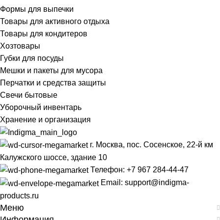
Формы для выпечки
Товары для активного отдыха
Товары для кондитеров
Хозтовары
Губки для посуды
Мешки и пакеты для мусора
Перчатки и средства защиты
Свечи бытовые
Уборочный инвентарь
Хранение и организация
г. Москва, пос. Сосенское, 22-й км
Калужского шоссе, здание 10
Телефон: +7 967 284-44-47
Email: support@indigma-
products.ru
Меню
Информация