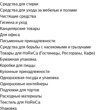
Средства для стирки
Средства для ухода за мебелью и полами
Чистящие средства
Гигиена и уход
Канцелярские товары
Для офиса
Письменные принадлежности
Средства для борьбы с насекомыми и грызунами
Товары для HoReCa (Гостиницы, Рестораны, Кафе)
Бумажная упаковка
Коробки для пиццы
Кухонные принадлежности
Одноразовая посуда и упаковка
Одноразовые контейнеры
Подложки для тортов
Расходные материалы
Текстиль для HoReCa
Упаковка