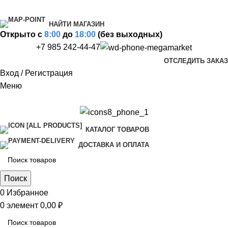
НАЙТИ МАГАЗИН
Открыто c
8:00
до
18:00
(без выходных)
+7 985 242-44-47
ОТСЛЕДИТЬ ЗАКАЗ
Вход / Регистрация
Меню
КАТАЛОГ ТОВАРОВ
ДОСТАВКА И ОПЛАТА
Поиск
0
Избранное
0
элемент
0,00
₽