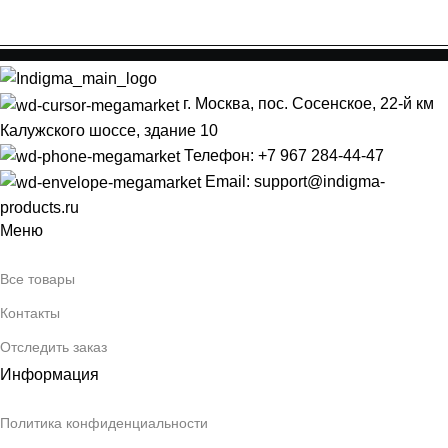
г. Москва, пос. Сосенское, 22-й км
Калужского шоссе, здание 10
Телефон: +7 967 284-44-47
Email: support@indigma-
products.ru
Меню
Все товары
Контакты
Отследить заказ
Информация
Политика конфиденциальности