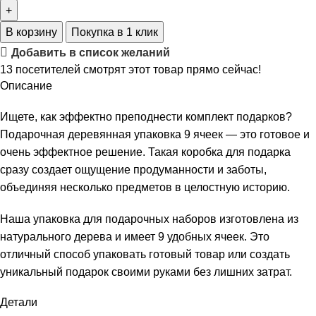
В корзину
Покупка в 1 клик
Добавить в список желаний
13
посетителей смотрят этот товар прямо сейчас!
Описание
Ищете, как эффектно преподнести комплект подарков?
Подарочная деревянная упаковка 9 ячеек — это готовое и
очень эффектное решение. Такая коробка для подарка
сразу создает ощущение продуманности и заботы,
объединяя несколько предметов в целостную историю.
Наша упаковка для подарочных наборов изготовлена из
натурального дерева и имеет 9 удобных ячеек. Это
отличный способ упаковать готовый товар или создать
уникальный подарок своими руками без лишних затрат.
Детали