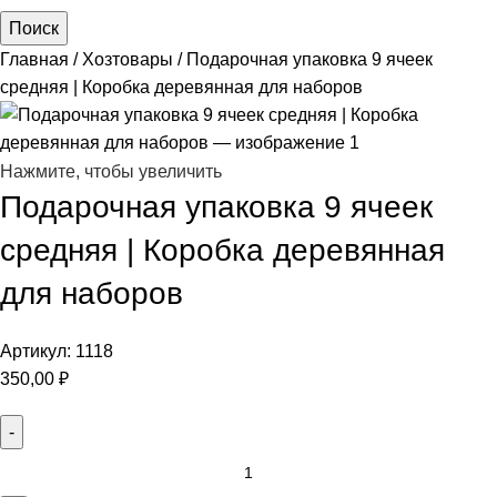
Поиск
Главная
Хозтовары
Подарочная упаковка 9 ячеек
средняя | Коробка деревянная для наборов
Нажмите, чтобы увеличить
Подарочная упаковка 9 ячеек
средняя | Коробка деревянная
для наборов
Артикул:
1118
350,00
₽