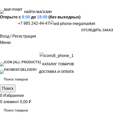
НАЙТИ МАГАЗИН
Открыто c
8:00
до
18:00
(без выходных)
+7 985 242-44-47
ОТСЛЕДИТЬ ЗАКАЗ
Вход / Регистрация
Меню
КАТАЛОГ ТОВАРОВ
ДОСТАВКА И ОПЛАТА
Поиск
0
Избранное
0
элемент
0,00
₽