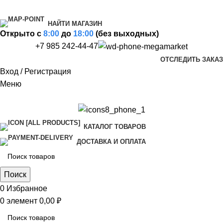
НАЙТИ МАГАЗИН
Открыто c
8:00
до
18:00
(без выходных)
+7 985 242-44-47
ОТСЛЕДИТЬ ЗАКАЗ
Вход / Регистрация
Меню
КАТАЛОГ ТОВАРОВ
ДОСТАВКА И ОПЛАТА
Поиск
0
Избранное
0
элемент
0,00
₽