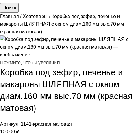
Поиск
Главная
Хозтовары
Коробка под зефир, печенье и
макароны ШЛЯПНАЯ с окном диам.160 мм выс.70 мм
(красная матовая)
Нажмите, чтобы увеличить
Коробка под зефир, печенье и
макароны ШЛЯПНАЯ с окном
диам.160 мм выс.70 мм (красная
матовая)
Артикул:
1141-красная матовая
100,00
₽