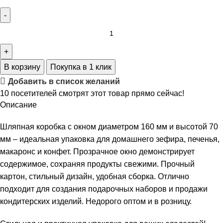
В корзину
Покупка в 1 клик
Добавить в список желаний
10
посетителей смотрят этот товар прямо сейчас!
Описание
Шляпная коробка с окном диаметром 160 мм и высотой 70
мм – идеальная упаковка для домашнего зефира, печенья,
макаронс и конфет. Прозрачное окно демонстрирует
содержимое, сохраняя продукты свежими. Прочный
картон, стильный дизайн, удобная сборка. Отлично
подходит для создания подарочных наборов и продажи
кондитерских изделий. Недорого оптом и в розницу.