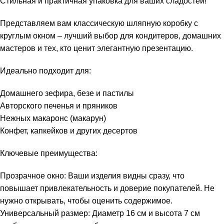
Стильная и практичная упаковка для ваших сладостей!
Представляем вам классическую шляпную коробку с
круглым окном – лучший выбор для кондитеров, домашних
мастеров и тех, кто ценит элегантную презентацию.
Идеально подходит для:
Домашнего зефира, безе и пастилы
Авторского печенья и пряников
Нежных макаронс (макарун)
Конфет, капкейков и других десертов
Ключевые преимущества:
Прозрачное окно: Ваши изделия видны сразу, что
повышает привлекательность и доверие покупателей. Не
нужно открывать, чтобы оценить содержимое.
Универсальный размер: Диаметр 16 см и высота 7 см