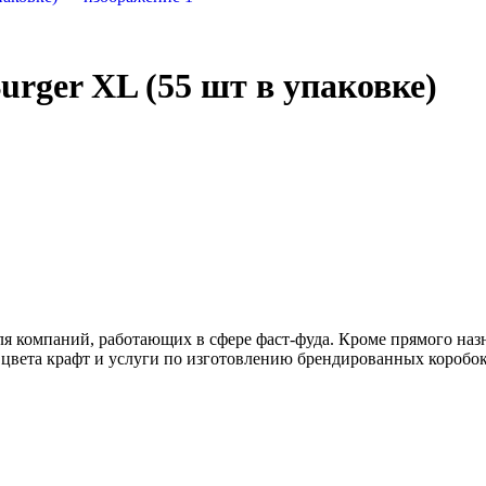
urger XL (55 шт в упаковке)
компаний, работающих в сфере фаст-фуда. Кроме прямого назна
я цвета крафт и услуги по изготовлению брендированных коробо