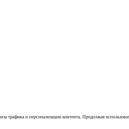
иза трафика и персонализации контента. Продолжая использовать