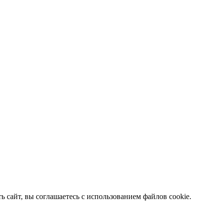
 сайт, вы соглашаетесь с использованием файлов cookie.