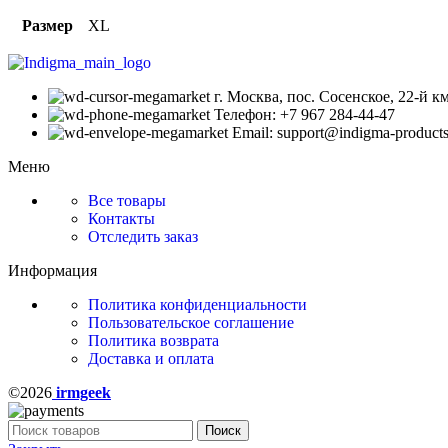
Размер
XL
г. Москва, пос. Сосенское, 22-й 
Телефон: +7 967 284-44-47
Email: support@indigma-products
Меню
Все товары
Контакты
Отследить заказ
Информация
Политика конфиденциальности
Пользовательское соглашение
Политика возврата
Доставка и оплата
©2026
irmgeek
Поиск