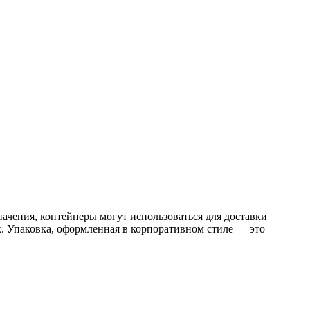
чения, контейнеры могут использоваться для доставки
к. Упаковка, оформленная в корпоративном стиле — это