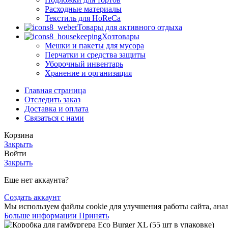
Расходные материалы
Текстиль для HoReCa
Товары для активного отдыха
Хозтовары
Мешки и пакеты для мусора
Перчатки и средства защиты
Уборочный инвентарь
Хранение и организация
Главная страница
Отследить заказ
Доставка и оплата
Связаться с нами
Корзина
Закрыть
Войти
Закрыть
Еще нет аккаунта?
Создать аккаунт
Мы используем файлы cookie для улучшения работы сайта, анал
Больше информации
Принять